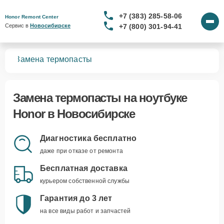
+7 (383) 285-58-06
Honor Remont Center
+7 (800) 301-94-41
Сервис в 
Новосибирске
ков
Замена термопасты
Замена термопасты
на ноутбуке
Honor в Новосибирске
Диагностика бесплатно
даже при отказе от ремонта
Бесплатная доставка
курьером собственной службы
Гарантия до 3 лет
на все виды работ и запчастей