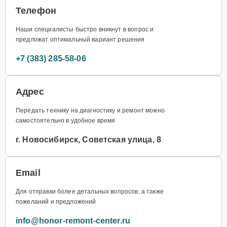
Телефон
Наши специалисты быстро вникнут в вопрос и
предложат оптимальный вариант решения
+7 (383) 285-58-06
Адрес
Передать технику на диагностику и ремонт можно
самостоятельно в удобное время
г. Новосибирск, Советская улица, 8
Email
Для отправки более детальных вопросов, а также
пожеланий и предложений
info@honor-remont-center.ru