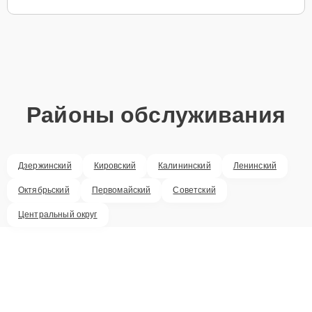
Районы обслуживания
Дзержинский
Кировский
Калининский
Ленинский
Октябрьский
Первомайский
Советский
Центральный округ