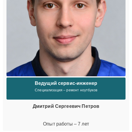
Ведущий сервис-инженер
Специализация – ремонт ноутбуков
Дмитрий Сергеевич Петров
Опыт работы – 7 лет