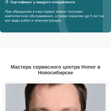
Сертификат у каждого специалиста
При обращении в наш сервис клиент получает
компетентное обслуживание, а также гарантию до 3 лет на
все виды работ и комплектующих.
Мастера сервисного центра Honor в
Новосибирске