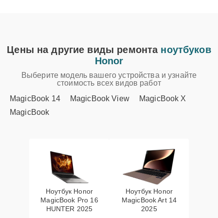
Цены на другие виды ремонта
ноутбуков
Honor
Выберите модель вашего устройства и узнайте
стоимость всех видов работ
MagicBook 14
MagicBook View
MagicBook X
MagicBook
Ноутбук Honor
Ноутбук Honor
MagicBook Pro 16
MagicBook Art 14
HUNTER 2025
2025