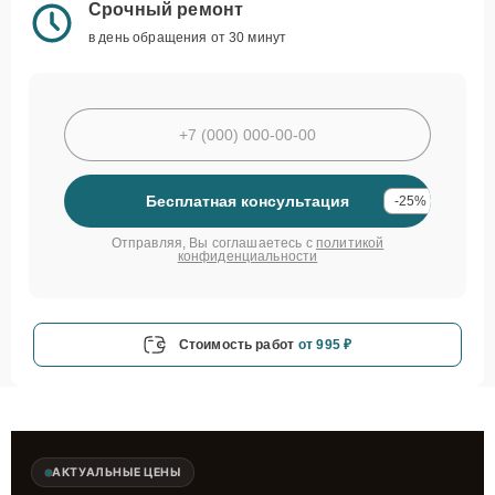
Срочный ремонт
в день обращения от 30 минут
Бесплатная консультация
-25%
Отправляя, Вы соглашаетесь с
политикой
конфиденциальности
Стоимость работ
от 995 ₽
АКТУАЛЬНЫЕ ЦЕНЫ