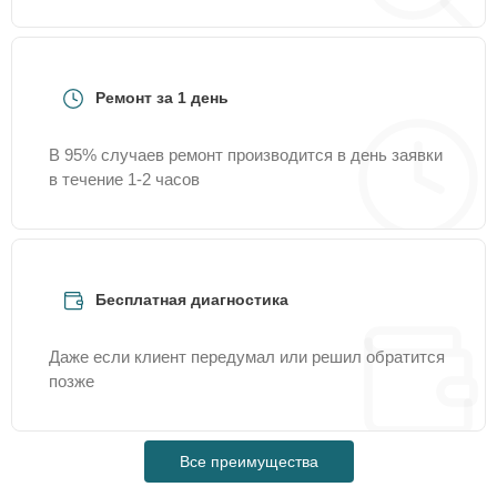
Ремонт за 1 день
В 95% случаев ремонт производится в день заявки
в течение 1-2 часов
Бесплатная диагностика
Даже если клиент передумал или решил обратится
позже
Все преимущества