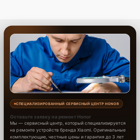
СПЕЦИАЛИЗИРОВАННЫЙ СЕРВИСНЫЙ ЦЕНТР HONOR
Оставьте заявку на ремонт Honor
Мы — сервисный центр, который специализируется
на ремонте устройств бренда Xiaomi. Оригинальные
комплектующие, честные цены и гарантия до 3 лет