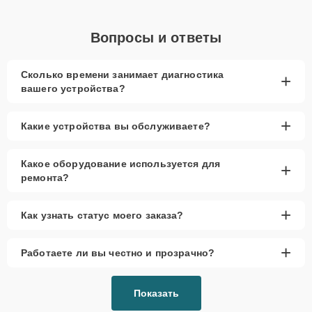
Вопросы и ответы
Сколько времени занимает диагностика
+
вашего устройства?
+
Какие устройства вы обслуживаете?
Какое оборудование используется для
+
ремонта?
+
Как узнать статус моего заказа?
+
Работаете ли вы честно и прозрачно?
Показать