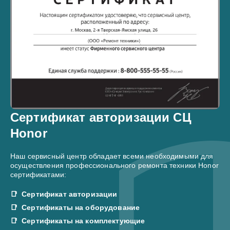
Сертификат авторизации СЦ
Honor
Наш сервисный центр обладает всеми необходимыми для
осуществления профессионального ремонта техники Honor
сертификатами:
Сертификат авторизации
Сертификаты на оборудование
Сертификаты на комплектующие