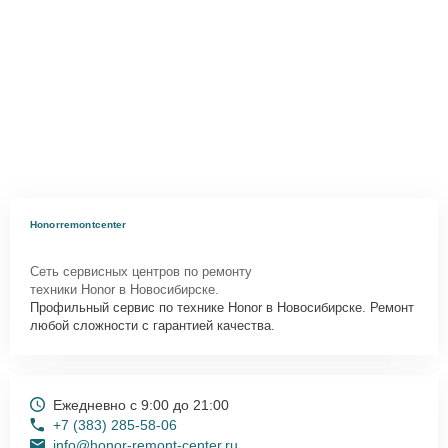
Honorremontcenter
Сеть сервисных центров по ремонту
техники Honor в Новосибирске.
Профильный сервис по технике Honor в Новосибирске. Ремонт
любой сложности с гарантией качества.
Ежедневно с 9:00 до 21:00
+7 (383) 285-58-06
info@honor-remont-center.ru