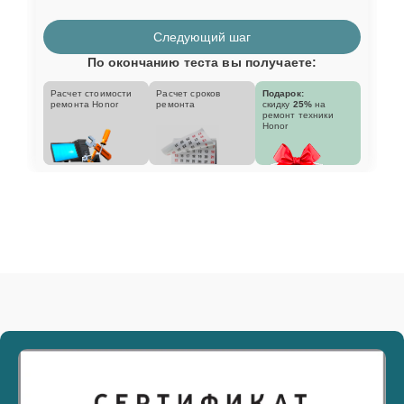
Следующий шаг
По окончанию теста вы получаете:
Расчет стоимости
Расчет сроков
Подарок:
ремонта Honor
ремонта
скидку
25%
на
ремонт техники
Honor