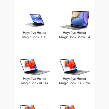
Ноутбук Honor
Ноутбук Honor
MagicBook X 15
MagicBook View 14
Ноутбук Honor
Ноутбук Honor
MagicBook Art 14
MagicBook X16 Pro