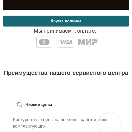
Другая поломка
Мы принимаем к оплате:
Преимущества нашего сервисного центра
Низкие цены
Конкурентные цены на все виды работ и типы
комплектующих