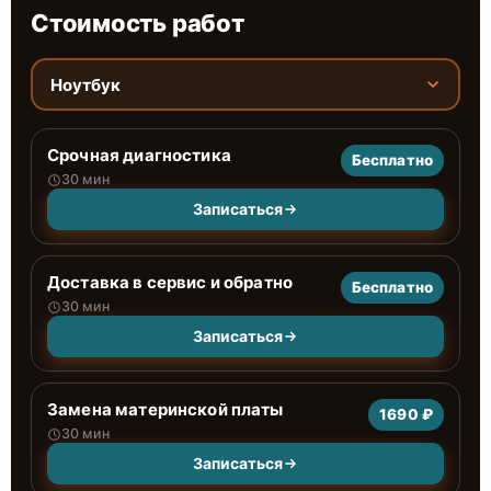
Стоимость работ
Ноутбук
Срочная диагностика
Бесплатно
30 мин
Записаться
Доставка в сервис и обратно
Бесплатно
30 мин
Записаться
Замена материнской платы
1690 ₽
30 мин
Записаться