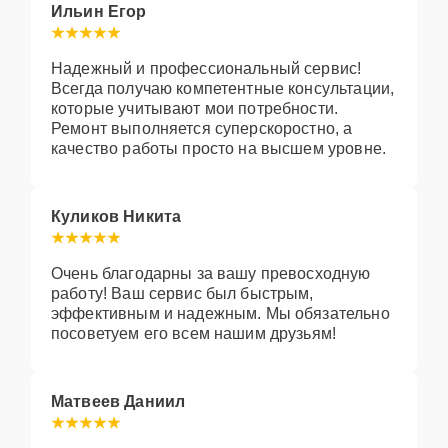
Ильин Егор
Надежный и профессиональный сервис!
Всегда получаю компетентные консультации,
которые учитывают мои потребности.
Ремонт выполняется суперскоростно, а
качество работы просто на высшем уровне.
Куликов Никита
Очень благодарны за вашу превосходную
работу! Ваш сервис был быстрым,
эффективным и надежным. Мы обязательно
посоветуем его всем нашим друзьям!
Матвеев Даниил