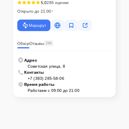
5,0
285 оценки
Открыто до 21:00
Маршрут
Обзор
Отзывы
240
Адрес
Советская улица, 8
Контакты
+7 (383) 285-58-06
Время работы
Работаем с 09:00 до 21:00