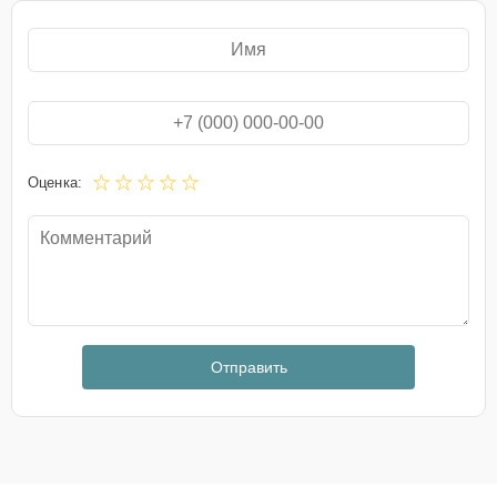
Оценка:
Отправить