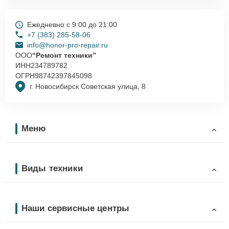
Ежедневно с 9:00 до 21:00
+7 (383) 285-58-06
info@honor-pro-repair.ru
ООО
“Ремонт техники”
ИНН
234789782
ОГРН
98742397845098
г. Новосибирск Советская улица, 8
Меню
Виды техники
Наши сервисные центры