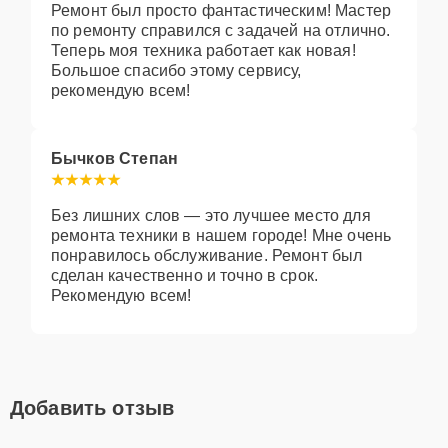
Ремонт был просто фантастическим! Мастер
по ремонту справился с задачей на отлично.
Теперь моя техника работает как новая!
Большое спасибо этому сервису,
рекомендую всем!
Бычков Степан
Без лишних слов — это лучшее место для
ремонта техники в нашем городе! Мне очень
понравилось обслуживание. Ремонт был
сделан качественно и точно в срок.
Рекомендую всем!
Добавить отзыв