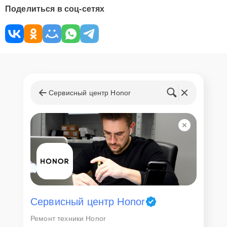
Поделиться в соц-сетях
Сервисный центр Honor
Сервисный центр Honor
Ремонт техники Honor