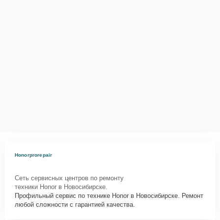
Honorprorepair
Сеть сервисных центров по ремонту
техники Honor в Новосибирске.
Профильный сервис по технике Honor в Новосибирске. Ремонт
любой сложности с гарантией качества.