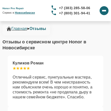
+7 (383) 285-58-06
Honor Pro Repair
+7 (800) 301-94-41
Сервис в 
Новосибирске
Главная
Отзывы
Отзывы о сервисном центре Honor в
Новосибирске
Куликов Роман
Отличный сервис, пунктуальные мастера,
рекомендуем всем! В чем неисправность
нам объяснили очень хорошо и понятно, а
стоимость ремонта «не проделала дыру в
нашем семейном бюджете». Спасибо.