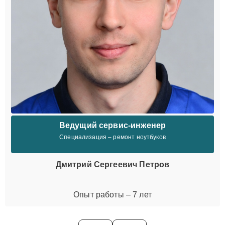
Ведущий сервис-инженер
Специализация – ремонт ноутбуков
Дмитрий Сергеевич Петров
Опыт работы – 7 лет