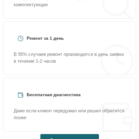
комплектующих
Ремонт за 1 день
В 95% случаев ремонт производится в день заявки
в течение 1-2 часов
Бесплатная диагностика
Даже если клиент передумал или решил обратится
позже