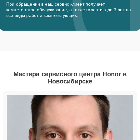
При обращении в наш сервис клиент получает
компетентное обслуживание, а также гарантию до 3 лет на
все виды работ и комплектующих.
Мастера сервисного центра Honor в
Новосибирске