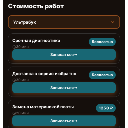
Стоимость работ
Ультрабук
Срочная диагностика
Бесплатно
30 мин
Записаться
Доставка в сервис и обратно
Бесплатно
30 мин
Записаться
Замена материнской платы
1250 ₽
20 мин
Записаться