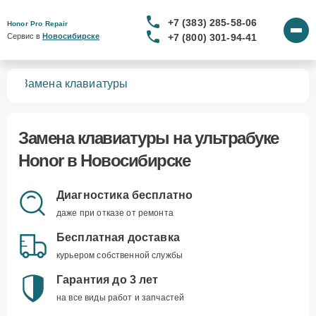
+7 (383) 285-58-06
Honor Pro Repair
+7 (800) 301-94-41
Сервис в 
Новосибирске
ков
Замена клавиатуры
Замена клавиатуры
на ультрабуке
Honor в Новосибирске
Диагностика бесплатно
даже при отказе от ремонта
Бесплатная доставка
курьером собственной службы
Гарантия до 3 лет
на все виды работ и запчастей