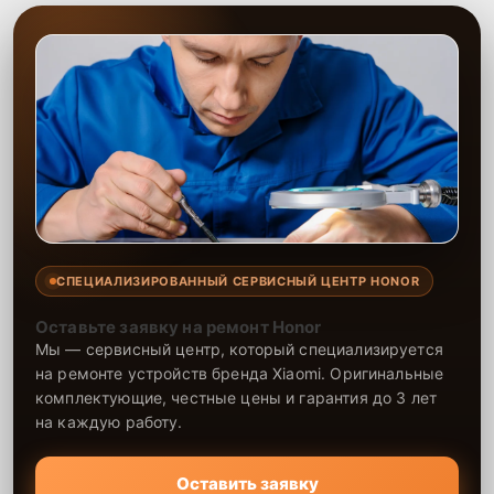
СПЕЦИАЛИЗИРОВАННЫЙ СЕРВИСНЫЙ ЦЕНТР HONOR
Оставьте заявку на ремонт Honor
Мы — сервисный центр, который специализируется
на ремонте устройств бренда Xiaomi. Оригинальные
комплектующие, честные цены и гарантия до 3 лет
на каждую работу.
Оставить заявку