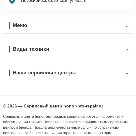
г. Новосибирск Советская улица, 8
Меню
Виды техники
Наши сервисные центры
© 2026 — Сервисный центр honor-pro-repair.ru
Сервисный центр honor-pro-repair.ru специализируется на ремонте и
обслуживании техники Honor, но не является официальным сервисным
центром бренда. Предлагаем качественные услуги по устранению
неисправностей после окончания гарантии, а также проводим