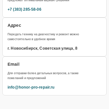
предложат оптимальный вариант решения
+7 (383) 285-58-06
Адрес
Передать технику на диагностику и ремонт можно
самостоятельно в удобное время
г. Новосибирск, Советская улица, 8
Email
Для отправки более детальных вопросов, а также
пожеланий и предложений
info@honor-pro-repair.ru