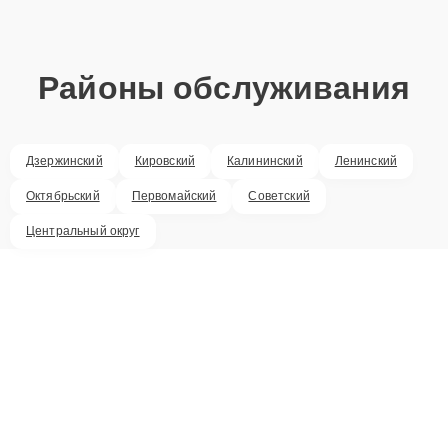
Районы обслуживания
Дзержинский
Кировский
Калининский
Ленинский
Октябрьский
Первомайский
Советский
Центральный округ