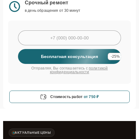
Срочный ремонт
в день обращения от 30 минут
Бесплатная консультация
-25%
Отправляя, Вы соглашаетесь с
политикой
конфиденциальности
Стоимость работ
от 750 ₽
АКТУАЛЬНЫЕ ЦЕНЫ