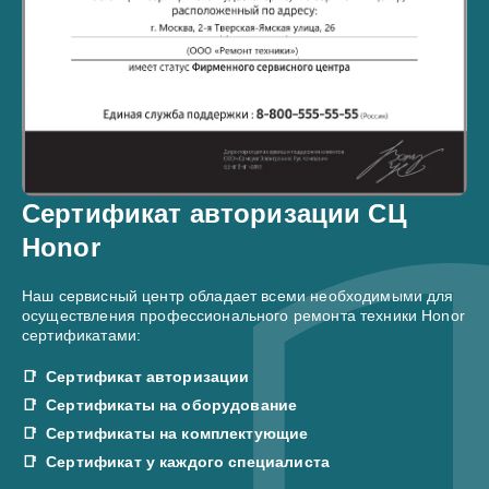
Сертификат авторизации СЦ
Honor
Наш сервисный центр обладает всеми необходимыми для
осуществления профессионального ремонта техники Honor
сертификатами:
Сертификат авторизации
Сертификаты на оборудование
Сертификаты на комплектующие
Сертификат у каждого специалиста