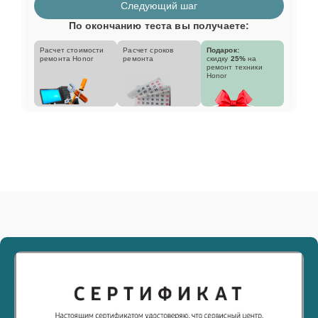
Следующий шаг
По окончанию теста вы получаете:
Расчет стоимости
Расчет сроков
Подарок:
ремонта Honor
ремонта
скидку
25%
на
ремонт техники
Honor