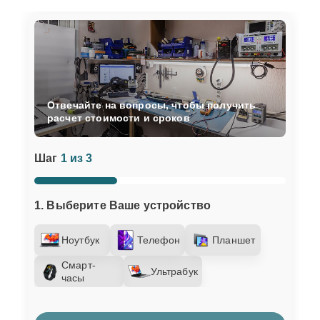
Отвечайте на вопросы, чтобы получить
расчет стоимости и сроков
Шаг
1 из 3
1. Выберите Ваше устройство
Ноутбук
Телефон
Планшет
Смарт-
Ультрабук
часы