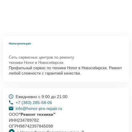
Honorprorepair
Сеть сервисных центров по ремонту
техники Honor в Новосибирске.
Профильный сервис по технике Honor в Новосибирске. Ремонт
любой сложности с гарантией качества.
Ежедневно с 9:00 до 21:00
+7 (383) 285-58-06
info@honor-pro-repair.ru
ООО
“Ремонт техники”
ИНН
234789782
ОГРН
98742397845098